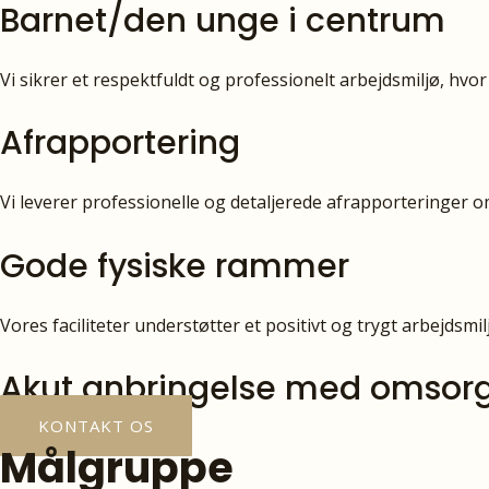
Barnet/den unge i centrum
Vi sikrer et respektfuldt og professionelt arbejdsmiljø, hvor 
Afrapportering
Vi leverer professionelle og detaljerede afrapporteringer 
Gode fysiske rammer
Vores faciliteter understøtter et positivt og trygt arbejdsmilj
Akut anbringelse med omsorg og
KONTAKT OS
Målgruppe