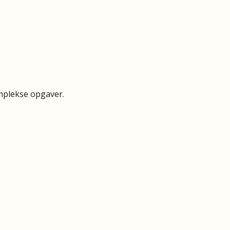
omplekse opgaver.